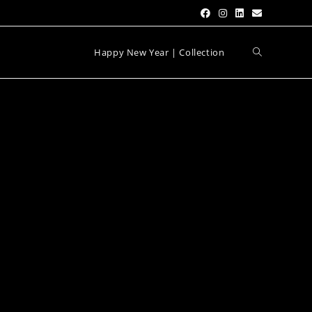
Happy New Year | Collection