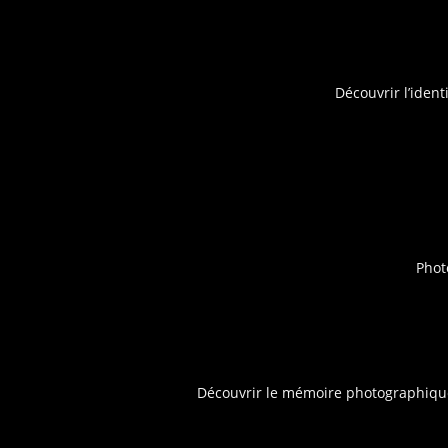
Découvrir l’ident
Pho
Découvrir le mémoire photographiq