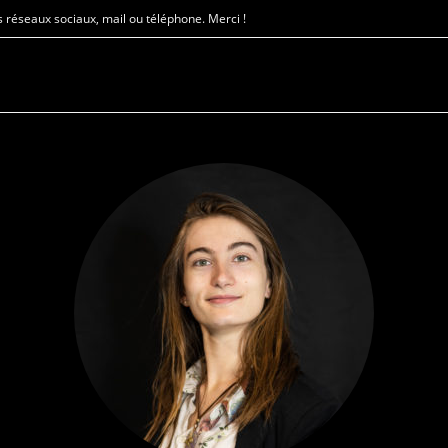
 réseaux sociaux, mail ou téléphone. Merci !