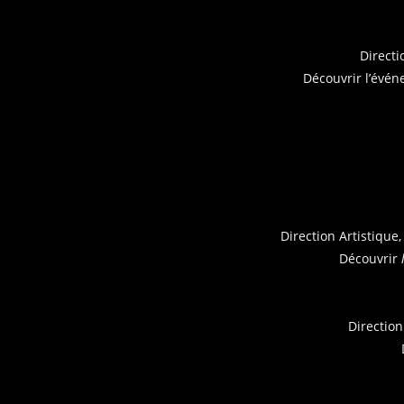
Directi
Découvrir l’évé
Direction Artistique
Découvrir
Direction