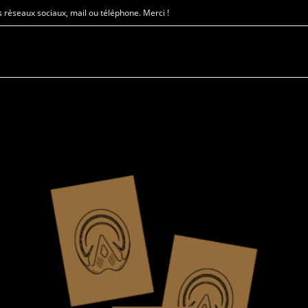
 réseaux sociaux, mail ou téléphone. Merci !