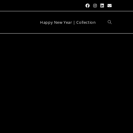
Happy New Year | Collection