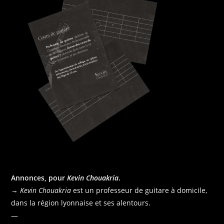
Annonces, pour
Kevin Chouakria
.
→
Kevin Chouakria
est un professeur de guitare à domicile,
dans la région lyonnaise et ses alentours.
—